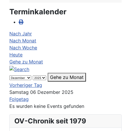
Terminkalender
Nach Jahr
Nach Monat
Nach Woche
Heute
Gehe zu Monat
Gehe zu Monat
Vorheriger Tag
Samstag 06 Dezember 2025
Folgetag
Es wurden keine Events gefunden
OV-Chronik seit 1979