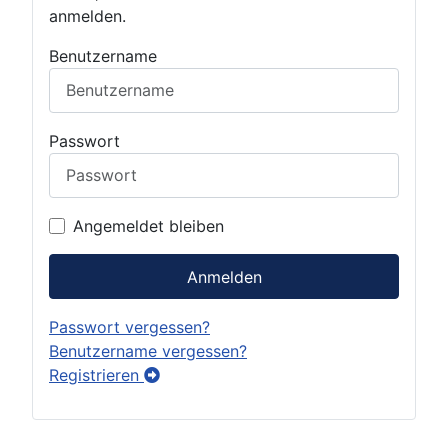
anmelden.
Benutzername
Passwort
Angemeldet bleiben
Anmelden
Passwort vergessen?
Benutzername vergessen?
Registrieren