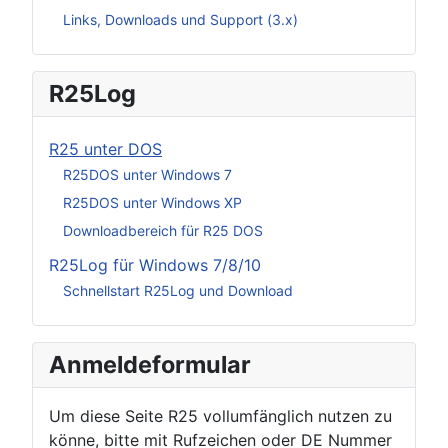
Links, Downloads und Support (3.x)
R25Log
R25 unter DOS
R25DOS unter Windows 7
R25DOS unter Windows XP
Downloadbereich für R25 DOS
R25Log für Windows 7/8/10
Schnellstart R25Log und Download
Anmeldeformular
Um diese Seite R25 vollumfänglich nutzen zu
könne, bitte mit Rufzeichen oder DE Nummer