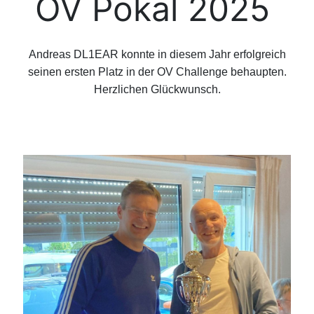
OV Pokal 2025
Andreas DL1EAR konnte in diesem Jahr erfolgreich
seinen ersten Platz in der OV Challenge behaupten.
Herzlichen Glückwunsch.