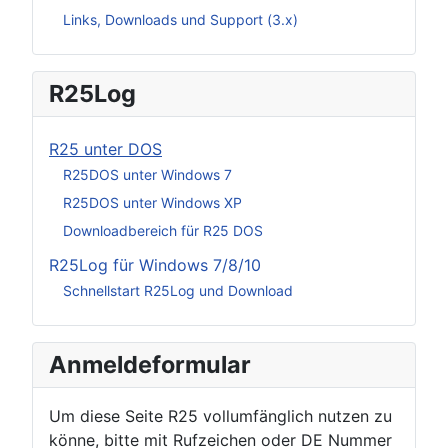
Links, Downloads und Support (3.x)
R25Log
R25 unter DOS
R25DOS unter Windows 7
R25DOS unter Windows XP
Downloadbereich für R25 DOS
R25Log für Windows 7/8/10
Schnellstart R25Log und Download
Anmeldeformular
Um diese Seite R25 vollumfänglich nutzen zu
könne, bitte mit Rufzeichen oder DE Nummer