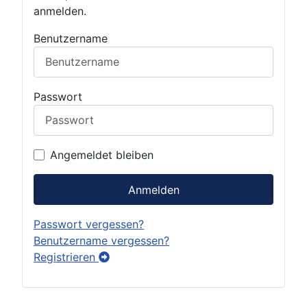
anmelden.
Benutzername
Passwort
Angemeldet bleiben
Anmelden
Passwort vergessen?
Benutzername vergessen?
Registrieren