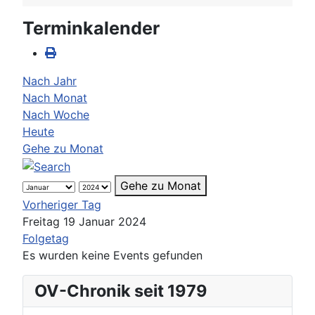
Terminkalender
Nach Jahr
Nach Monat
Nach Woche
Heute
Gehe zu Monat
Gehe zu Monat
Vorheriger Tag
Freitag 19 Januar 2024
Folgetag
Es wurden keine Events gefunden
OV-Chronik seit 1979