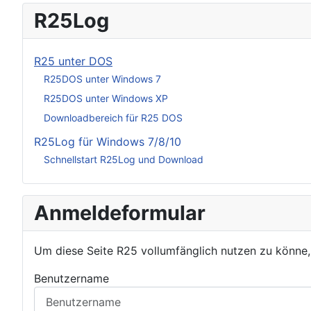
R25Log
R25 unter DOS
R25DOS unter Windows 7
R25DOS unter Windows XP
Downloadbereich für R25 DOS
R25Log für Windows 7/8/10
Schnellstart R25Log und Download
Anmeldeformular
Um diese Seite R25 vollumfänglich nutzen zu könne
Benutzername