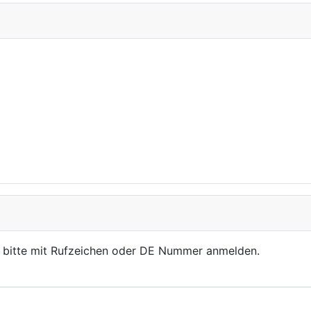
, bitte mit Rufzeichen oder DE Nummer anmelden.