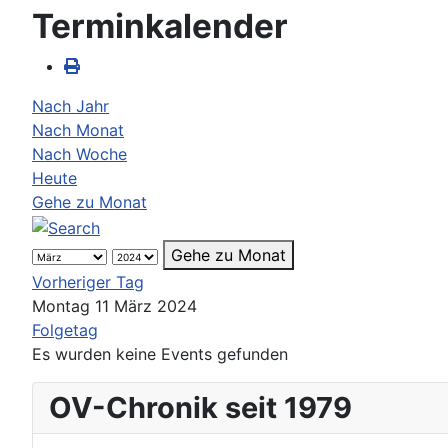
Terminkalender
Nach Jahr
Nach Monat
Nach Woche
Heute
Gehe zu Monat
Gehe zu Monat
Vorheriger Tag
Montag 11 März 2024
Folgetag
Es wurden keine Events gefunden
OV-Chronik seit 1979