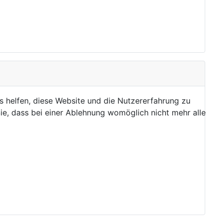
ns helfen, diese Website und die Nutzererfahrung zu
ie, dass bei einer Ablehnung womöglich nicht mehr alle