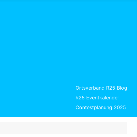
Ortsverband R25 Blog
R25 Eventkalender
Contestplanung 2025