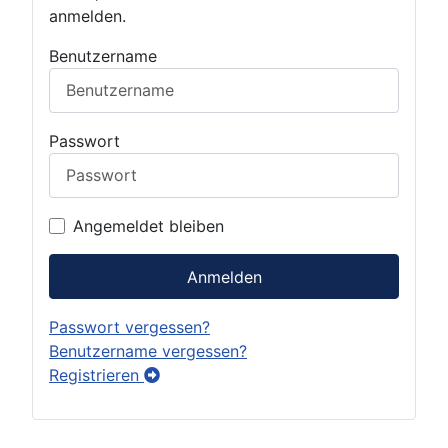
anmelden.
Benutzername
Passwort
Angemeldet bleiben
Anmelden
Passwort vergessen?
Benutzername vergessen?
Registrieren