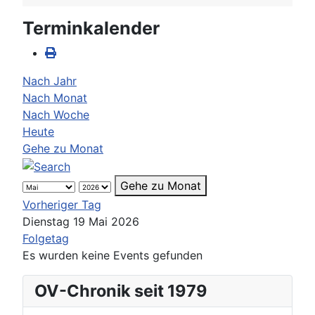
Terminkalender
Nach Jahr
Nach Monat
Nach Woche
Heute
Gehe zu Monat
Gehe zu Monat
Vorheriger Tag
Dienstag 19 Mai 2026
Folgetag
Es wurden keine Events gefunden
OV-Chronik seit 1979