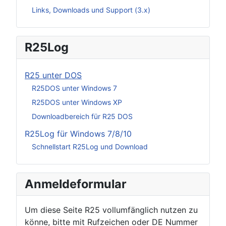
Links, Downloads und Support (3.x)
R25Log
R25 unter DOS
R25DOS unter Windows 7
R25DOS unter Windows XP
Downloadbereich für R25 DOS
R25Log für Windows 7/8/10
Schnellstart R25Log und Download
Anmeldeformular
Um diese Seite R25 vollumfänglich nutzen zu
könne, bitte mit Rufzeichen oder DE Nummer