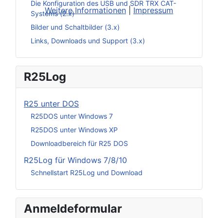
Die Konfiguration des USB und SDR TRX CAT-
Weitere Informationen
|
Impressum
Systems (2.x)
Bilder und Schaltbilder (3.x)
Links, Downloads und Support (3.x)
R25Log
R25 unter DOS
R25DOS unter Windows 7
R25DOS unter Windows XP
Downloadbereich für R25 DOS
R25Log für Windows 7/8/10
Schnellstart R25Log und Download
Anmeldeformular