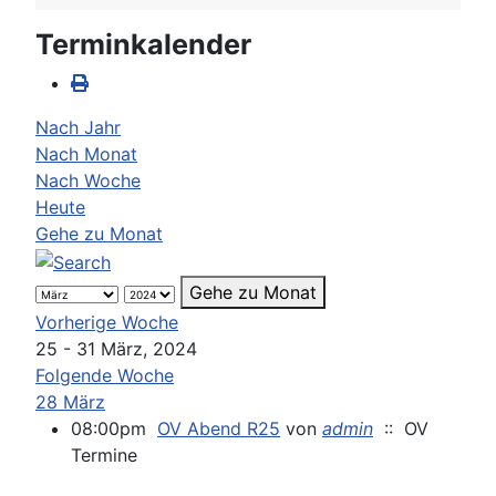
Terminkalender
Nach Jahr
Nach Monat
Nach Woche
Heute
Gehe zu Monat
Gehe zu Monat
Vorherige Woche
25 - 31 März, 2024
Folgende Woche
28 März
08:00pm
OV Abend R25
von
admin
:: OV
Termine