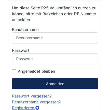
Um diese Seite R25 vollumfänglich nutzen zu
könne, bitte mit Rufzeichen oder DE Nummer
anmelden.
Benutzername
Passwort
Angemeldet bleiben
Anmelden
Passwort vergessen?
Benutzername vergessen?
Registrieren