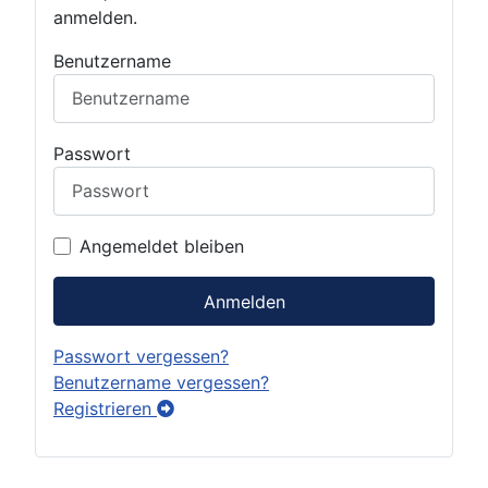
anmelden.
Benutzername
Passwort
Angemeldet bleiben
Anmelden
Passwort vergessen?
Benutzername vergessen?
Registrieren