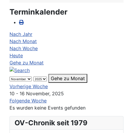
Terminkalender
Nach Jahr
Nach Monat
Nach Woche
Heute
Gehe zu Monat
Gehe zu Monat
Vorherige Woche
10 - 16 November, 2025
Folgende Woche
Es wurden keine Events gefunden
OV-Chronik seit 1979