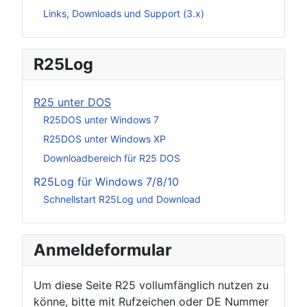
Links, Downloads und Support (3.x)
R25Log
R25 unter DOS
R25DOS unter Windows 7
R25DOS unter Windows XP
Downloadbereich für R25 DOS
R25Log für Windows 7/8/10
Schnellstart R25Log und Download
Anmeldeformular
Um diese Seite R25 vollumfänglich nutzen zu
könne, bitte mit Rufzeichen oder DE Nummer