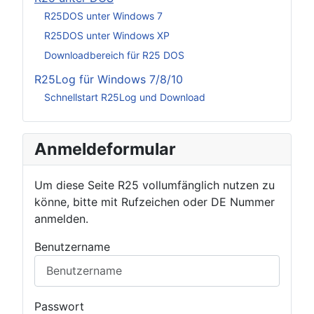
R25DOS unter Windows 7
R25DOS unter Windows XP
Downloadbereich für R25 DOS
R25Log für Windows 7/8/10
Schnellstart R25Log und Download
Anmeldeformular
Um diese Seite R25 vollumfänglich nutzen zu
könne, bitte mit Rufzeichen oder DE Nummer
anmelden.
Benutzername
Passwort