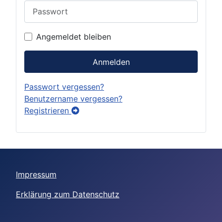
Angemeldet bleiben
Anmelden
Passwort vergessen?
Benutzername vergessen?
Registrieren
Impressum
Erklärung zum Datenschutz