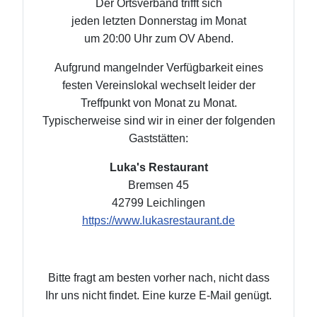
Der Ortsverband trifft sich
jeden letzten Donnerstag im Monat
um 20:00 Uhr zum OV Abend.
Aufgrund mangelnder Verfügbarkeit eines
festen Vereinslokal wechselt leider der
Treffpunkt von Monat zu Monat.
Typischerweise sind wir in einer der folgenden
Gaststätten:
Luka's Restaurant
Bremsen 45
42799 Leichlingen
https://www.lukasrestaurant.de
Bitte fragt am besten vorher nach, nicht dass
Ihr uns nicht findet. Eine kurze E-Mail genügt.