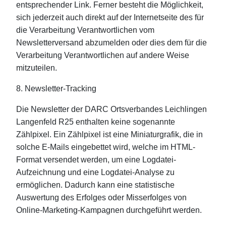
entsprechender Link. Ferner besteht die Möglichkeit,
sich jederzeit auch direkt auf der Internetseite des für
die Verarbeitung Verantwortlichen vom
Newsletterversand abzumelden oder dies dem für die
Verarbeitung Verantwortlichen auf andere Weise
mitzuteilen.
8. Newsletter-Tracking
Die Newsletter der DARC Ortsverbandes Leichlingen
Langenfeld R25 enthalten keine sogenannte
Zählpixel. Ein Zählpixel ist eine Miniaturgrafik, die in
solche E-Mails eingebettet wird, welche im HTML-
Format versendet werden, um eine Logdatei-
Aufzeichnung und eine Logdatei-Analyse zu
ermöglichen. Dadurch kann eine statistische
Auswertung des Erfolges oder Misserfolges von
Online-Marketing-Kampagnen durchgeführt werden.