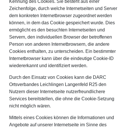
Kennung des Cookies. Sie besteht aus einer
Zeichenfolge, durch welche Internetseiten und Server
dem konkreten Internetbrowser zugeordnet werden
können, in dem das Cookie gespeichert wurde. Dies
ermöglicht es den besuchten Internetseiten und
Servern, den individuellen Browser der betroffenen
Person von anderen Internetbrowsern, die andere
Cookies enthalten, zu unterscheiden. Ein bestimmter
Internetbrowser kann über die eindeutige Cookie-ID
wiedererkannt und identifiziert werden.
Durch den Einsatz von Cookies kann die DARC
Ortsverbandes Leichlingen Langenfeld R25 den
Nutzern dieser Internetseite nutzerfreundlichere
Services bereitstellen, die ohne die Cookie-Setzung
nicht möglich wären.
Mittels eines Cookies können die Informationen und
Angebote auf unserer Internetseite im Sinne des