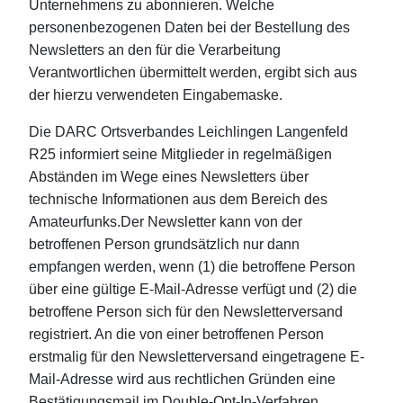
Unternehmens zu abonnieren. Welche
personenbezogenen Daten bei der Bestellung des
Newsletters an den für die Verarbeitung
Verantwortlichen übermittelt werden, ergibt sich aus
der hierzu verwendeten Eingabemaske.
Die DARC Ortsverbandes Leichlingen Langenfeld
R25 informiert seine Mitglieder in regelmäßigen
Abständen im Wege eines Newsletters über
technische Informationen aus dem Bereich des
Amateurfunks.Der Newsletter kann von der
betroffenen Person grundsätzlich nur dann
empfangen werden, wenn (1) die betroffene Person
über eine gültige E-Mail-Adresse verfügt und (2) die
betroffene Person sich für den Newsletterversand
registriert. An die von einer betroffenen Person
erstmalig für den Newsletterversand eingetragene E-
Mail-Adresse wird aus rechtlichen Gründen eine
Bestätigungsmail im Double-Opt-In-Verfahren