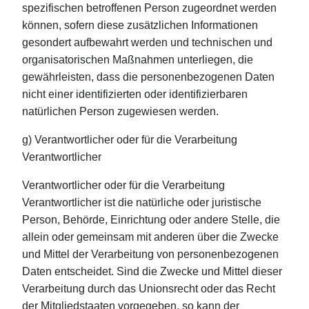
spezifischen betroffenen Person zugeordnet werden
können, sofern diese zusätzlichen Informationen
gesondert aufbewahrt werden und technischen und
organisatorischen Maßnahmen unterliegen, die
gewährleisten, dass die personenbezogenen Daten
nicht einer identifizierten oder identifizierbaren
natürlichen Person zugewiesen werden.
g) Verantwortlicher oder für die Verarbeitung
Verantwortlicher
Verantwortlicher oder für die Verarbeitung
Verantwortlicher ist die natürliche oder juristische
Person, Behörde, Einrichtung oder andere Stelle, die
allein oder gemeinsam mit anderen über die Zwecke
und Mittel der Verarbeitung von personenbezogenen
Daten entscheidet. Sind die Zwecke und Mittel dieser
Verarbeitung durch das Unionsrecht oder das Recht
der Mitgliedstaaten vorgegeben, so kann der