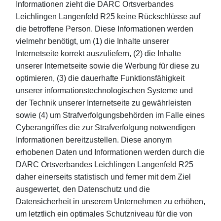
Informationen zieht die DARC Ortsverbandes
Leichlingen Langenfeld R25 keine Rückschlüsse auf
die betroffene Person. Diese Informationen werden
vielmehr benötigt, um (1) die Inhalte unserer
Internetseite korrekt auszuliefern, (2) die Inhalte
unserer Internetseite sowie die Werbung für diese zu
optimieren, (3) die dauerhafte Funktionsfähigkeit
unserer informationstechnologischen Systeme und
der Technik unserer Internetseite zu gewährleisten
sowie (4) um Strafverfolgungsbehörden im Falle eines
Cyberangriffes die zur Strafverfolgung notwendigen
Informationen bereitzustellen. Diese anonym
erhobenen Daten und Informationen werden durch die
DARC Ortsverbandes Leichlingen Langenfeld R25
daher einerseits statistisch und ferner mit dem Ziel
ausgewertet, den Datenschutz und die
Datensicherheit in unserem Unternehmen zu erhöhen,
um letztlich ein optimales Schutzniveau für die von