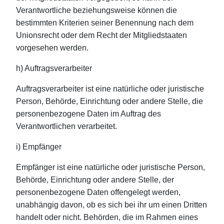
Verantwortliche beziehungsweise können die
bestimmten Kriterien seiner Benennung nach dem
Unionsrecht oder dem Recht der Mitgliedstaaten
vorgesehen werden.
h) Auftragsverarbeiter
Auftragsverarbeiter ist eine natürliche oder juristische
Person, Behörde, Einrichtung oder andere Stelle, die
personenbezogene Daten im Auftrag des
Verantwortlichen verarbeitet.
i) Empfänger
Empfänger ist eine natürliche oder juristische Person,
Behörde, Einrichtung oder andere Stelle, der
personenbezogene Daten offengelegt werden,
unabhängig davon, ob es sich bei ihr um einen Dritten
handelt oder nicht. Behörden, die im Rahmen eines