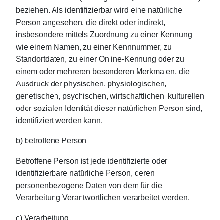
beziehen. Als identifizierbar wird eine natürliche
Person angesehen, die direkt oder indirekt,
insbesondere mittels Zuordnung zu einer Kennung
wie einem Namen, zu einer Kennnummer, zu
Standortdaten, zu einer Online-Kennung oder zu
einem oder mehreren besonderen Merkmalen, die
Ausdruck der physischen, physiologischen,
genetischen, psychischen, wirtschaftlichen, kulturellen
oder sozialen Identität dieser natürlichen Person sind,
identifiziert werden kann.
b) betroffene Person
Betroffene Person ist jede identifizierte oder
identifizierbare natürliche Person, deren
personenbezogene Daten von dem für die
Verarbeitung Verantwortlichen verarbeitet werden.
c) Verarbeitung