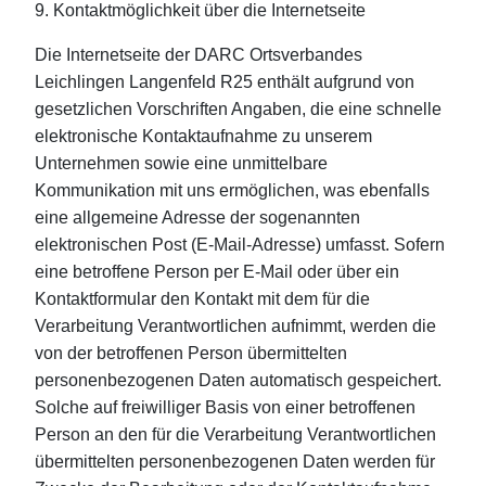
9. Kontaktmöglichkeit über die Internetseite
Die Internetseite der DARC Ortsverbandes
Leichlingen Langenfeld R25 enthält aufgrund von
gesetzlichen Vorschriften Angaben, die eine schnelle
elektronische Kontaktaufnahme zu unserem
Unternehmen sowie eine unmittelbare
Kommunikation mit uns ermöglichen, was ebenfalls
eine allgemeine Adresse der sogenannten
elektronischen Post (E-Mail-Adresse) umfasst. Sofern
eine betroffene Person per E-Mail oder über ein
Kontaktformular den Kontakt mit dem für die
Verarbeitung Verantwortlichen aufnimmt, werden die
von der betroffenen Person übermittelten
personenbezogenen Daten automatisch gespeichert.
Solche auf freiwilliger Basis von einer betroffenen
Person an den für die Verarbeitung Verantwortlichen
übermittelten personenbezogenen Daten werden für