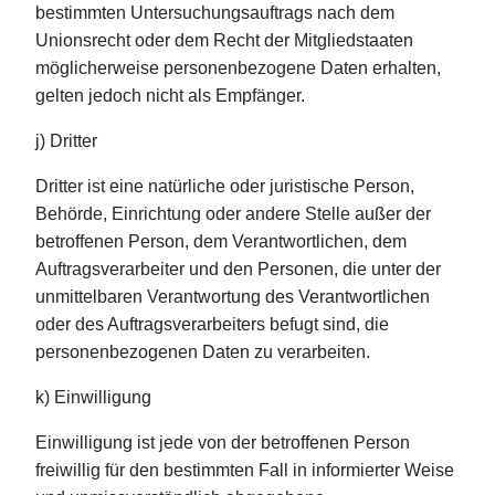
bestimmten Untersuchungsauftrags nach dem
Unionsrecht oder dem Recht der Mitgliedstaaten
möglicherweise personenbezogene Daten erhalten,
gelten jedoch nicht als Empfänger.
j) Dritter
Dritter ist eine natürliche oder juristische Person,
Behörde, Einrichtung oder andere Stelle außer der
betroffenen Person, dem Verantwortlichen, dem
Auftragsverarbeiter und den Personen, die unter der
unmittelbaren Verantwortung des Verantwortlichen
oder des Auftragsverarbeiters befugt sind, die
personenbezogenen Daten zu verarbeiten.
k) Einwilligung
Einwilligung ist jede von der betroffenen Person
freiwillig für den bestimmten Fall in informierter Weise