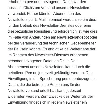
erhobenen personenbezogenen Daten werden
ausschließlich zum Versand unseres Newsletters
verwendet. Ferner könnten Abonnenten des
Newsletters per E-Mail informiert werden, sofern dies
für den Betrieb des Newsletter-Dienstes oder eine
diesbezügliche Registrierung erforderlich ist, wie dies
im Falle von Änderungen am Newsletterangebot oder
bei der Veränderung der technischen Gegebenheiten
der Fall sein könnte. Es erfolgt keine Weitergabe der
im Rahmen des Newsletter-Dienstes erhobenen
personenbezogenen Daten an Dritte. Das
Abonnement unseres Newsletters kann durch die
betroffene Person jederzeit gekündigt werden. Die
Einwilligung in die Speicherung personenbezogener
Daten, die die betroffene Person uns für den
Newsletterversand erteilt hat, kann jederzeit
widerrufen werden. Zum Zwecke des Widerrufs der
Einwilligung findet sich in jedem Newsletter ein