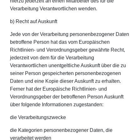
hierzu jederzeit an einen Mitarbeiter des für die
Verarbeitung Verantwortlichen wenden.
b) Recht auf Auskunft
Jede von der Verarbeitung personenbezogener Daten
betroffene Person hat das vom Europäischen
Richtlinien- und Verordnungsgeber gewährte Recht,
jederzeit von dem für die Verarbeitung
Verantwortlichen unentgeltliche Auskunft über die zu
seiner Person gespeicherten personenbezogenen
Daten und eine Kopie dieser Auskunft zu erhalten.
Ferner hat der Europäische Richtlinien- und
Verordnungsgeber der betroffenen Person Auskunft
über folgende Informationen zugestanden:
die Verarbeitungszwecke
die Kategorien personenbezogener Daten, die
verarbeitet werden