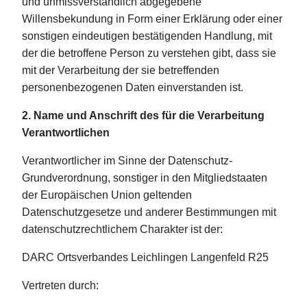
und unmissverständlich abgegebene
Willensbekundung in Form einer Erklärung oder einer
sonstigen eindeutigen bestätigenden Handlung, mit
der die betroffene Person zu verstehen gibt, dass sie
mit der Verarbeitung der sie betreffenden
personenbezogenen Daten einverstanden ist.
2. Name und Anschrift des für die Verarbeitung
Verantwortlichen
Verantwortlicher im Sinne der Datenschutz-
Grundverordnung, sonstiger in den Mitgliedstaaten
der Europäischen Union geltenden
Datenschutzgesetze und anderer Bestimmungen mit
datenschutzrechtlichem Charakter ist der:
DARC Ortsverbandes Leichlingen Langenfeld R25
Vertreten durch: