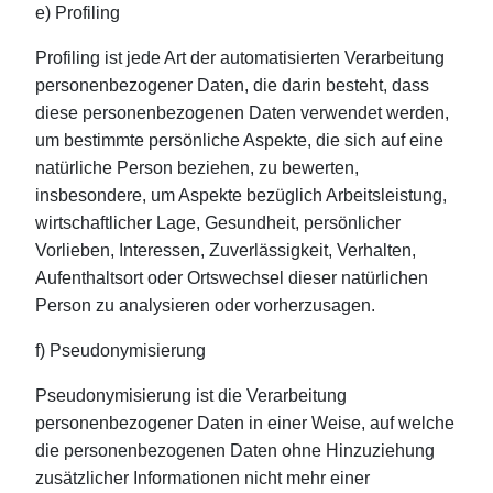
e) Profiling
Profiling ist jede Art der automatisierten Verarbeitung
personenbezogener Daten, die darin besteht, dass
diese personenbezogenen Daten verwendet werden,
um bestimmte persönliche Aspekte, die sich auf eine
natürliche Person beziehen, zu bewerten,
insbesondere, um Aspekte bezüglich Arbeitsleistung,
wirtschaftlicher Lage, Gesundheit, persönlicher
Vorlieben, Interessen, Zuverlässigkeit, Verhalten,
Aufenthaltsort oder Ortswechsel dieser natürlichen
Person zu analysieren oder vorherzusagen.
f) Pseudonymisierung
Pseudonymisierung ist die Verarbeitung
personenbezogener Daten in einer Weise, auf welche
die personenbezogenen Daten ohne Hinzuziehung
zusätzlicher Informationen nicht mehr einer