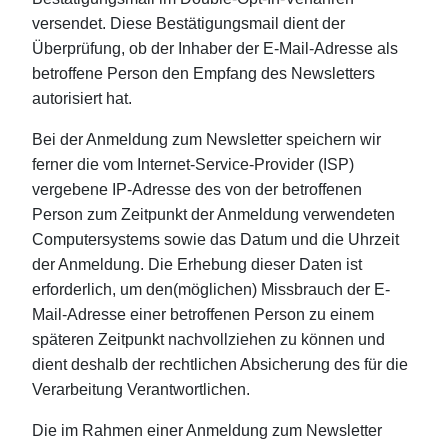
versendet. Diese Bestätigungsmail dient der
Überprüfung, ob der Inhaber der E-Mail-Adresse als
betroffene Person den Empfang des Newsletters
autorisiert hat.
Bei der Anmeldung zum Newsletter speichern wir
ferner die vom Internet-Service-Provider (ISP)
vergebene IP-Adresse des von der betroffenen
Person zum Zeitpunkt der Anmeldung verwendeten
Computersystems sowie das Datum und die Uhrzeit
der Anmeldung. Die Erhebung dieser Daten ist
erforderlich, um den(möglichen) Missbrauch der E-
Mail-Adresse einer betroffenen Person zu einem
späteren Zeitpunkt nachvollziehen zu können und
dient deshalb der rechtlichen Absicherung des für die
Verarbeitung Verantwortlichen.
Die im Rahmen einer Anmeldung zum Newsletter