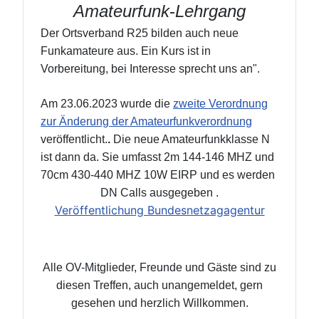
Amateurfunk
-
Lehrgang
Der Ortsverband
R25 bilden auch neue
Funkamateure aus. Ein Kurs ist in
Vorbereitung, bei Interesse sprecht uns an".
Am 23.06.2023 wurde die
zweite Verordnung
zur Änderung der Amateurfunkverordnung
veröffentlicht.
.
Die neue Amateurfunkklasse N
ist dann da. Sie umfasst 2m 144-146 MHZ und
70cm 430-440 MHZ 10W EIRP und es werden
DN Calls ausgegeben .
Veröffentlichung Bundesnetzagagentur
Alle OV-Mitglieder, Freunde und Gäste sind zu
diesen Treffen, auch unangemeldet, gern
gesehen und herzlich Willkommen.