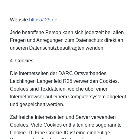
Website:
https://r25.de
Jede betroffene Person kann sich jederzeit bei allen
Fragen und Anregungen zum Datenschutz direkt an
unseren Datenschutzbeauftragten wenden.
4. Cookies
Die Internetseiten der DARC Ortsverbandes
Leichlingen Langenfeld R25 verwenden Cookies.
Cookies sind Textdateien, welche über einen
Internetbrowser auf einem Computersystem abgelegt
und gespeichert werden.
Zahlreiche Internetseiten und Server verwenden
Cookies. Viele Cookies enthalten eine sogenannte
Cookie-ID. Eine Cookie-ID ist eine eindeutige