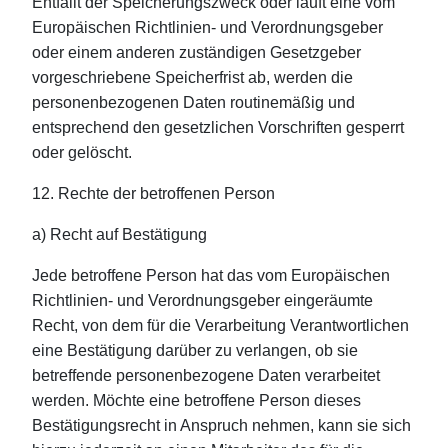
Entfällt der Speicherungszweck oder läuft eine vom
Europäischen Richtlinien- und Verordnungsgeber
oder einem anderen zuständigen Gesetzgeber
vorgeschriebene Speicherfrist ab, werden die
personenbezogenen Daten routinemäßig und
entsprechend den gesetzlichen Vorschriften gesperrt
oder gelöscht.
12. Rechte der betroffenen Person
a) Recht auf Bestätigung
Jede betroffene Person hat das vom Europäischen
Richtlinien- und Verordnungsgeber eingeräumte
Recht, von dem für die Verarbeitung Verantwortlichen
eine Bestätigung darüber zu verlangen, ob sie
betreffende personenbezogene Daten verarbeitet
werden. Möchte eine betroffene Person dieses
Bestätigungsrecht in Anspruch nehmen, kann sie sich