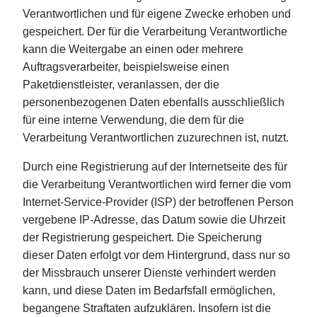
Verantwortlichen und für eigene Zwecke erhoben und
gespeichert. Der für die Verarbeitung Verantwortliche
kann die Weitergabe an einen oder mehrere
Auftragsverarbeiter, beispielsweise einen
Paketdienstleister, veranlassen, der die
personenbezogenen Daten ebenfalls ausschließlich
für eine interne Verwendung, die dem für die
Verarbeitung Verantwortlichen zuzurechnen ist, nutzt.
Durch eine Registrierung auf der Internetseite des für
die Verarbeitung Verantwortlichen wird ferner die vom
Internet-Service-Provider (ISP) der betroffenen Person
vergebene IP-Adresse, das Datum sowie die Uhrzeit
der Registrierung gespeichert. Die Speicherung
dieser Daten erfolgt vor dem Hintergrund, dass nur so
der Missbrauch unserer Dienste verhindert werden
kann, und diese Daten im Bedarfsfall ermöglichen,
begangene Straftaten aufzuklären. Insofern ist die