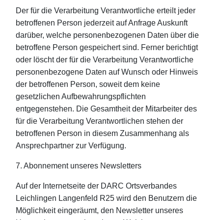
Der für die Verarbeitung Verantwortliche erteilt jeder
betroffenen Person jederzeit auf Anfrage Auskunft
darüber, welche personenbezogenen Daten über die
betroffene Person gespeichert sind. Ferner berichtigt
oder löscht der für die Verarbeitung Verantwortliche
personenbezogene Daten auf Wunsch oder Hinweis
der betroffenen Person, soweit dem keine
gesetzlichen Aufbewahrungspflichten
entgegenstehen. Die Gesamtheit der Mitarbeiter des
für die Verarbeitung Verantwortlichen stehen der
betroffenen Person in diesem Zusammenhang als
Ansprechpartner zur Verfügung.
7. Abonnement unseres Newsletters
Auf der Internetseite der DARC Ortsverbandes
Leichlingen Langenfeld R25 wird den Benutzern die
Möglichkeit eingeräumt, den Newsletter unseres