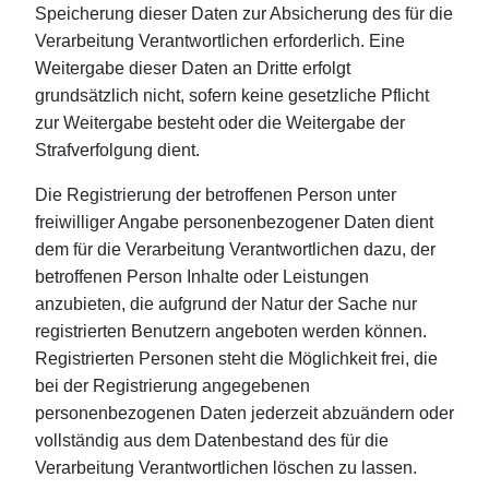
Speicherung dieser Daten zur Absicherung des für die
Verarbeitung Verantwortlichen erforderlich. Eine
Weitergabe dieser Daten an Dritte erfolgt
grundsätzlich nicht, sofern keine gesetzliche Pflicht
zur Weitergabe besteht oder die Weitergabe der
Strafverfolgung dient.
Die Registrierung der betroffenen Person unter
freiwilliger Angabe personenbezogener Daten dient
dem für die Verarbeitung Verantwortlichen dazu, der
betroffenen Person Inhalte oder Leistungen
anzubieten, die aufgrund der Natur der Sache nur
registrierten Benutzern angeboten werden können.
Registrierten Personen steht die Möglichkeit frei, die
bei der Registrierung angegebenen
personenbezogenen Daten jederzeit abzuändern oder
vollständig aus dem Datenbestand des für die
Verarbeitung Verantwortlichen löschen zu lassen.