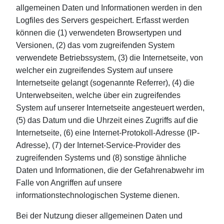
allgemeinen Daten und Informationen werden in den
Logfiles des Servers gespeichert. Erfasst werden
können die (1) verwendeten Browsertypen und
Versionen, (2) das vom zugreifenden System
verwendete Betriebssystem, (3) die Internetseite, von
welcher ein zugreifendes System auf unsere
Internetseite gelangt (sogenannte Referrer), (4) die
Unterwebseiten, welche über ein zugreifendes
System auf unserer Internetseite angesteuert werden,
(5) das Datum und die Uhrzeit eines Zugriffs auf die
Internetseite, (6) eine Internet-Protokoll-Adresse (IP-
Adresse), (7) der Internet-Service-Provider des
zugreifenden Systems und (8) sonstige ähnliche
Daten und Informationen, die der Gefahrenabwehr im
Falle von Angriffen auf unsere
informationstechnologischen Systeme dienen.
Bei der Nutzung dieser allgemeinen Daten und