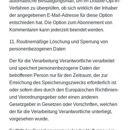
automatische Bestätigungsmail, um im Double-Opt-In-
Verfahren zu überprüfen, ob sich wirklich der Inhaber
der angegebenen E-Mail-Adresse für diese Option
entschieden hat. Die Option zum Abonnement von
Kommentaren kann jederzeit beendet werden.
11. Routinemäßige Löschung und Sperrung von
personenbezogenen Daten
Der für die Verarbeitung Verantwortliche verarbeitet
und speichert personenbezogene Daten der
betroffenen Person nur für den Zeitraum, der zur
Erreichung des Speicherungszwecks erforderlich ist
oder sofern dies durch den Europäischen Richtlinien-
und Verordnungsgeber oder einen anderen
Gesetzgeber in Gesetzen oder Vorschriften, welchen
der für die Verarbeitung Verantwortliche unterliegt,
vorgesehen wurde.