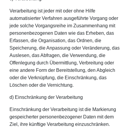
Verarbeitung ist jeder mit oder ohne Hilfe
automatisierter Verfahren ausgeführte Vorgang oder
jede solche Vorgangsreihe im Zusammenhang mit
personenbezogenen Daten wie das Erheben, das
Erfassen, die Organisation, das Ordnen, die
Speicherung, die Anpassung oder Veränderung, das
Auslesen, das Abfragen, die Verwendung, die
Offenlegung durch Übermittlung, Verbreitung oder
eine andere Form der Bereitstellung, den Abgleich
oder die Verknüpfung, die Einschränkung, das
Löschen oder die Vernichtung.
d) Einschränkung der Verarbeitung
Einschränkung der Verarbeitung ist die Markierung
gespeicherter personenbezogener Daten mit dem
Ziel, ihre künftige Verarbeitung einzuschränken.