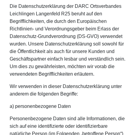
Die Datenschutzerklärung der DARC Ortsverbandes
Leichlingen Langenfeld R25 beruht auf den
Begrifflichkeiten, die durch den Europäischen
Richtlinien- und Verordnungsgeber beim Erlass der
Datenschutz-Grundverordnung (DS-GVO) verwendet
wurden. Unsere Datenschutzerklärung soll sowohl für
die Öffentlichkeit als auch für unsere Kunden und
Geschäftspartner einfach lesbar und verständlich sein.
Um dies zu gewährleisten, möchten wir vorab die
verwendeten Begrifflichkeiten erläutern.
Wir verwenden in dieser Datenschutzerklärung unter
anderem die folgenden Begriffe:
a) personenbezogene Daten
Personenbezogene Daten sind alle Informationen, die
sich auf eine identifizierte oder identifizierbare
natürliche Person (im Folgenden „betroffene Person“)