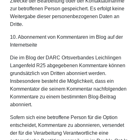
Zwecke der Bearbeitung oder der Kontaktaufnahme
zur betroffenen Person gespeichert. Es erfolgt keine
Weitergabe dieser personenbezogenen Daten an
Dritte.
10. Abonnement von Kommentaren im Blog auf der
Internetseite
Die im Blog der DARC Ortsverbandes Leichlingen
Langenfeld R25 abgegebenen Kommentare können
grundsätzlich von Dritten abonniert werden.
Insbesondere besteht die Möglichkeit, dass ein
Kommentator die seinem Kommentar nachfolgenden
Kommentare zu einem bestimmten Blog-Beitrag
abonniert.
Sofern sich eine betroffene Person für die Option
entscheidet, Kommentare zu abonnieren, versendet
der für die Verarbeitung Verantwortliche eine