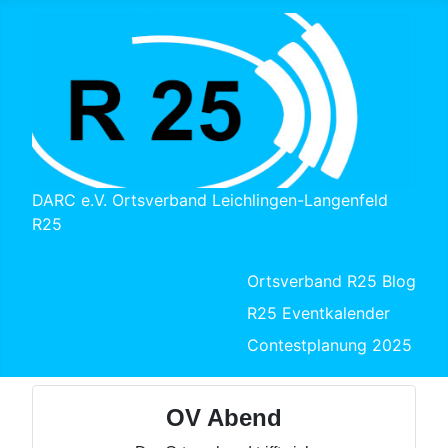
DARC e.V. Ortsverband Leichlingen-Langenfeld
R25
Ortsverband R25 Blog
R25 Eventkalender
Contestplanung 2025
OV Abend