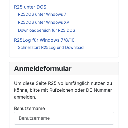
R25 unter DOS
R25DOS unter Windows 7
R25DOS unter Windows XP
Downloadbereich für R25 DOS
R25Log für Windows 7/8/10
Schnellstart R25Log und Download
Anmeldeformular
Um diese Seite R25 vollumfänglich nutzen zu
könne, bitte mit Rufzeichen oder DE Nummer
anmelden.
Benutzername