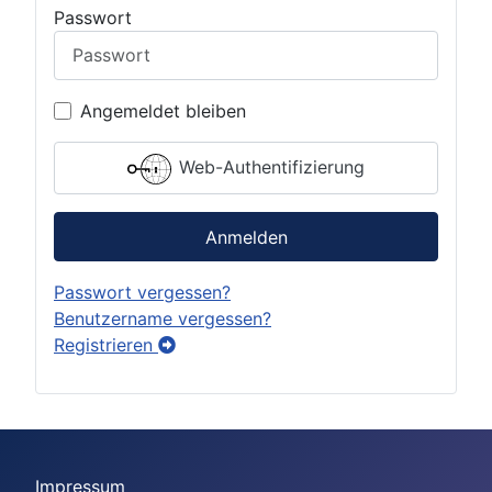
Passwort
Angemeldet bleiben
Web-Authentifizierung
Anmelden
Passwort vergessen?
Benutzername vergessen?
Registrieren
Impressum