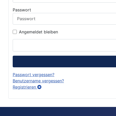
Passwort
Angemeldet bleiben
Passwort vergessen?
Benutzername vergessen?
Registrieren