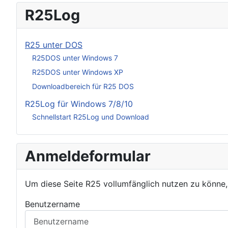
R25Log
R25 unter DOS
R25DOS unter Windows 7
R25DOS unter Windows XP
Downloadbereich für R25 DOS
R25Log für Windows 7/8/10
Schnellstart R25Log und Download
Anmeldeformular
Um diese Seite R25 vollumfänglich nutzen zu könne
Benutzername