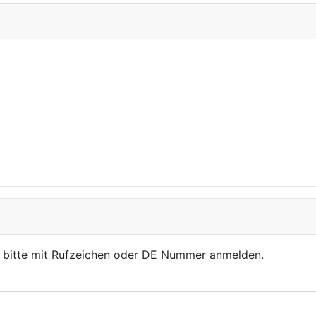
, bitte mit Rufzeichen oder DE Nummer anmelden.