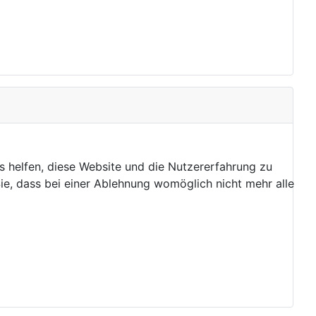
ns helfen, diese Website und die Nutzererfahrung zu
ie, dass bei einer Ablehnung womöglich nicht mehr alle