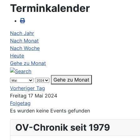
Terminkalender
Nach Jahr
Nach Monat
Nach Woche
Heute
Gehe zu Monat
Gehe zu Monat
Vorheriger Tag
Freitag 17 Mai 2024
Folgetag
Es wurden keine Events gefunden
OV-Chronik seit 1979