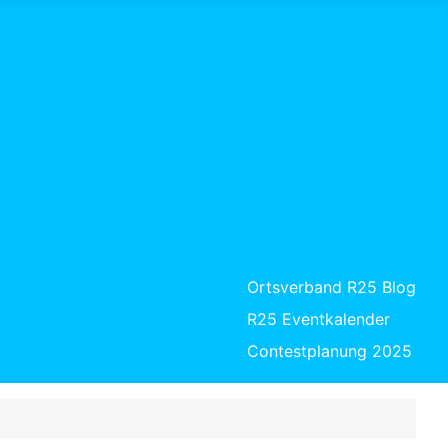
Ortsverband R25 Blog
R25 Eventkalender
Contestplanung 2025