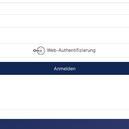
Web-Authentifizierung
Anmelden