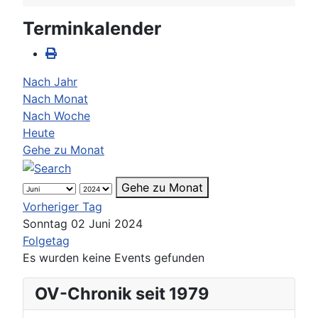
Terminkalender
Nach Jahr
Nach Monat
Nach Woche
Heute
Gehe zu Monat
Gehe zu Monat
Vorheriger Tag
Sonntag 02 Juni 2024
Folgetag
Es wurden keine Events gefunden
OV-Chronik seit 1979