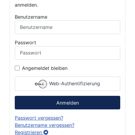
anmelden.
Benutzername
Passwort
Angemeldet bleiben
Web-Authentifizierung
Anmelden
Passwort vergessen?
Benutzername vergessen?
Registrieren