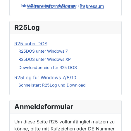
Weitere Informationen
|
Impressum
Links, Downloads und Support (3.x)
R25Log
R25 unter DOS
R25DOS unter Windows 7
R25DOS unter Windows XP
Downloadbereich für R25 DOS
R25Log für Windows 7/8/10
Schnellstart R25Log und Download
Anmeldeformular
Um diese Seite R25 vollumfänglich nutzen zu
könne, bitte mit Rufzeichen oder DE Nummer