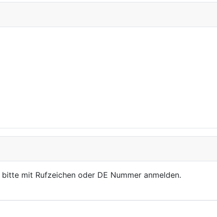
, bitte mit Rufzeichen oder DE Nummer anmelden.