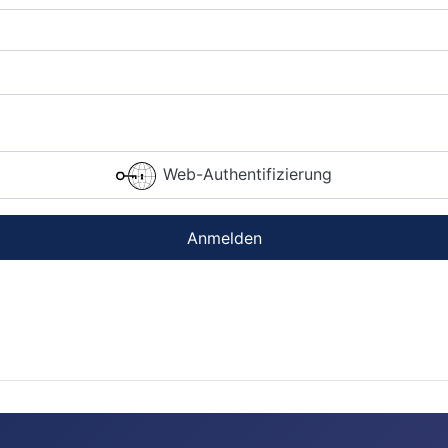
Web-Authentifizierung
Anmelden