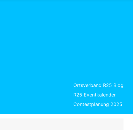
Ortsverband R25 Blog
R25 Eventkalender
Contestplanung 2025