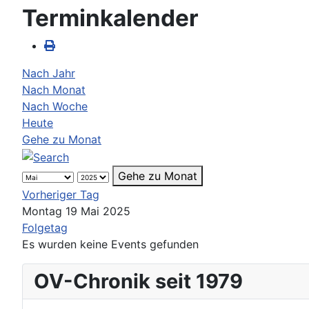
Terminkalender
Nach Jahr
Nach Monat
Nach Woche
Heute
Gehe zu Monat
Gehe zu Monat
Vorheriger Tag
Montag 19 Mai 2025
Folgetag
Es wurden keine Events gefunden
OV-Chronik seit 1979