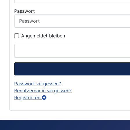
Passwort
Angemeldet bleiben
Passwort vergessen?
Benutzername vergessen?
Registrieren