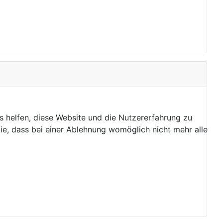
ns helfen, diese Website und die Nutzererfahrung zu
ie, dass bei einer Ablehnung womöglich nicht mehr alle