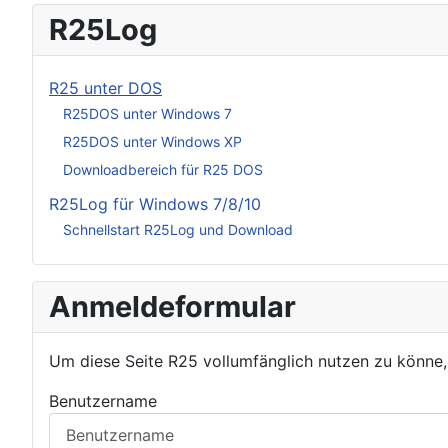
R25Log
R25 unter DOS
R25DOS unter Windows 7
R25DOS unter Windows XP
Downloadbereich für R25 DOS
R25Log für Windows 7/8/10
Schnellstart R25Log und Download
Anmeldeformular
Um diese Seite R25 vollumfänglich nutzen zu könne
Benutzername