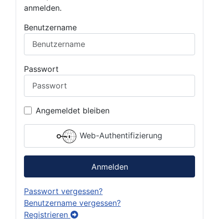
anmelden.
Benutzername
Passwort
Angemeldet bleiben
Web-Authentifizierung
Anmelden
Passwort vergessen?
Benutzername vergessen?
Registrieren