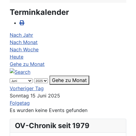
Terminkalender
Nach Jahr
Nach Monat
Nach Woche
Heute
Gehe zu Monat
Gehe zu Monat
Vorheriger Tag
Sonntag 15 Juni 2025
Folgetag
Es wurden keine Events gefunden
OV-Chronik seit 1979