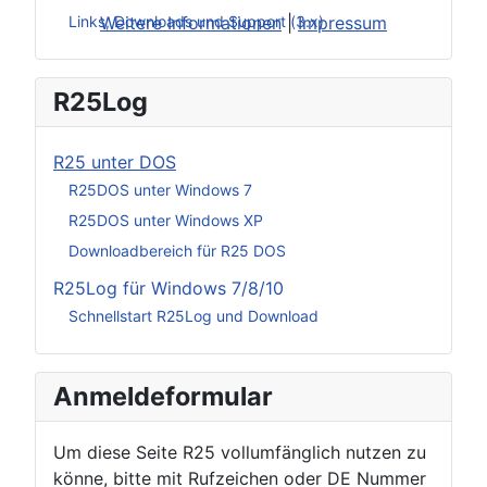
Weitere Informationen
|
Impressum
Links, Downloads und Support (3.x)
R25Log
R25 unter DOS
R25DOS unter Windows 7
R25DOS unter Windows XP
Downloadbereich für R25 DOS
R25Log für Windows 7/8/10
Schnellstart R25Log und Download
Anmeldeformular
Um diese Seite R25 vollumfänglich nutzen zu
könne, bitte mit Rufzeichen oder DE Nummer