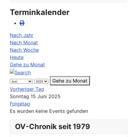
Terminkalender
Nach Jahr
Nach Monat
Nach Woche
Heute
Gehe zu Monat
Gehe zu Monat
Vorheriger Tag
Sonntag 15 Juni 2025
Folgetag
Es wurden keine Events gefunden
OV-Chronik seit 1979