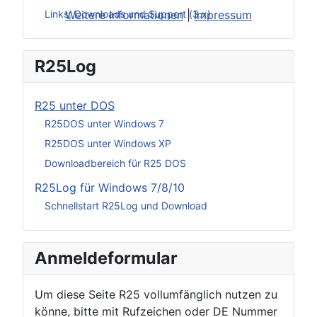
Weitere Informationen
|
Impressum
Links, Downloads und Support (3.x)
R25Log
R25 unter DOS
R25DOS unter Windows 7
R25DOS unter Windows XP
Downloadbereich für R25 DOS
R25Log für Windows 7/8/10
Schnellstart R25Log und Download
Anmeldeformular
Um diese Seite R25 vollumfänglich nutzen zu
könne, bitte mit Rufzeichen oder DE Nummer