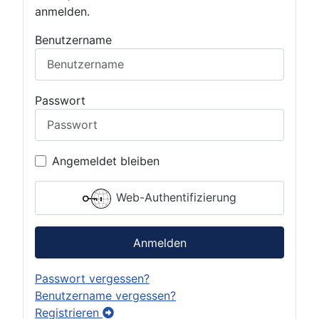
anmelden.
Benutzername
Passwort
Angemeldet bleiben
Web-Authentifizierung
Anmelden
Passwort vergessen?
Benutzername vergessen?
Registrieren