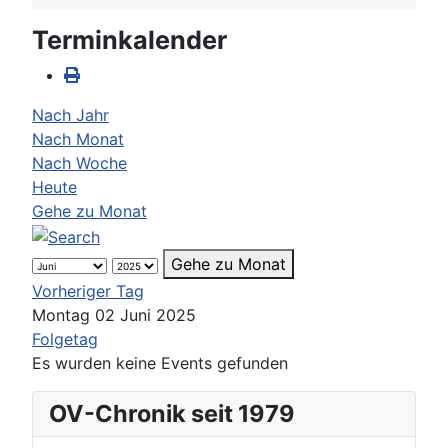
Terminkalender
Nach Jahr
Nach Monat
Nach Woche
Heute
Gehe zu Monat
Gehe zu Monat
Vorheriger Tag
Montag 02 Juni 2025
Folgetag
Es wurden keine Events gefunden
OV-Chronik seit 1979