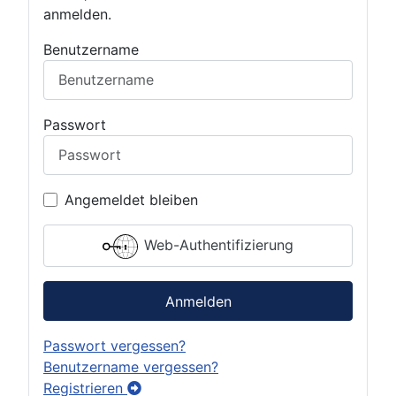
anmelden.
Benutzername
Passwort
Angemeldet bleiben
Web-Authentifizierung
Anmelden
Passwort vergessen?
Benutzername vergessen?
Registrieren