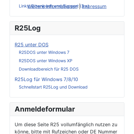
Weitere Informationen
|
Impressum
Links, Downloads und Support (3.x)
R25Log
R25 unter DOS
R25DOS unter Windows 7
R25DOS unter Windows XP
Downloadbereich für R25 DOS
R25Log für Windows 7/8/10
Schnellstart R25Log und Download
Anmeldeformular
Um diese Seite R25 vollumfänglich nutzen zu
könne, bitte mit Rufzeichen oder DE Nummer