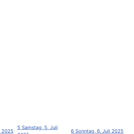
5
Samstag, 5. Juli
li 2025
6
Sonntag, 6. Juli 2025