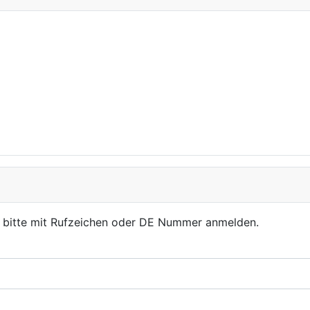
, bitte mit Rufzeichen oder DE Nummer anmelden.