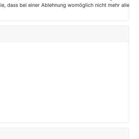
ie, dass bei einer Ablehnung womöglich nicht mehr alle