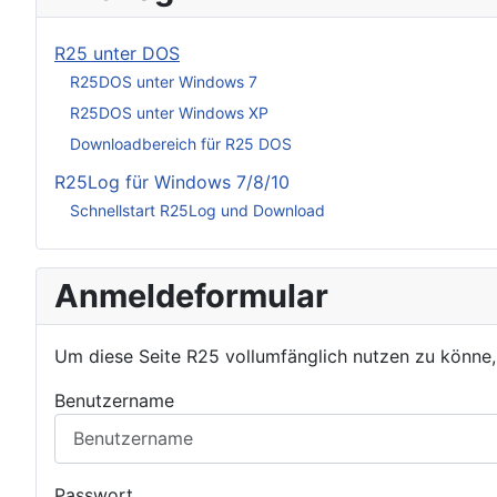
R25 unter DOS
R25DOS unter Windows 7
R25DOS unter Windows XP
Downloadbereich für R25 DOS
R25Log für Windows 7/8/10
Schnellstart R25Log und Download
Anmeldeformular
Um diese Seite R25 vollumfänglich nutzen zu könne
Benutzername
Passwort