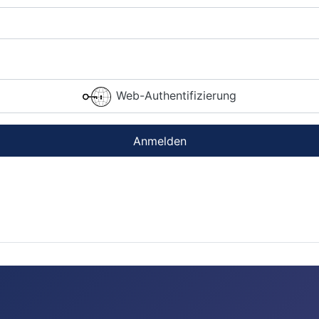
Web-Authentifizierung
Anmelden