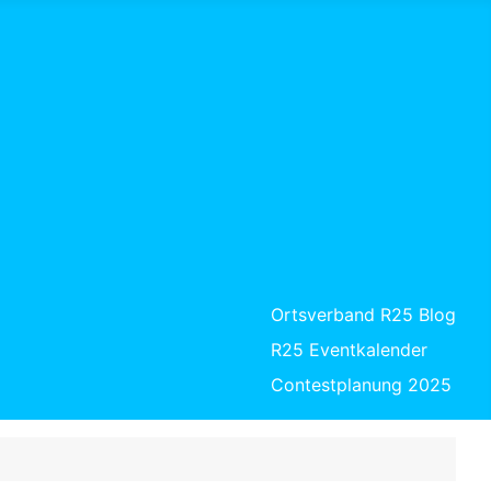
Ortsverband R25 Blog
R25 Eventkalender
Contestplanung 2025