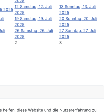
2025
12
Samstag, 12. Juli
13
Sonntag, 13. Juli
uli 2025
2025
2025
uli
19
Samstag, 19. Juli
20
Sonntag, 20. Juli
2025
2025
Juli
26
Samstag, 26. Juli
27
Sonntag, 27. Juli
2025
2025
2
3
ns helfen, diese Website und die Nutzererfahrung zu