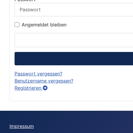
Angemeldet bleiben
Passwort vergessen?
Benutzername vergessen?
Registrieren
Impressum