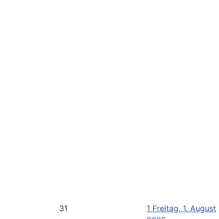
31
1
Freitag, 1. August