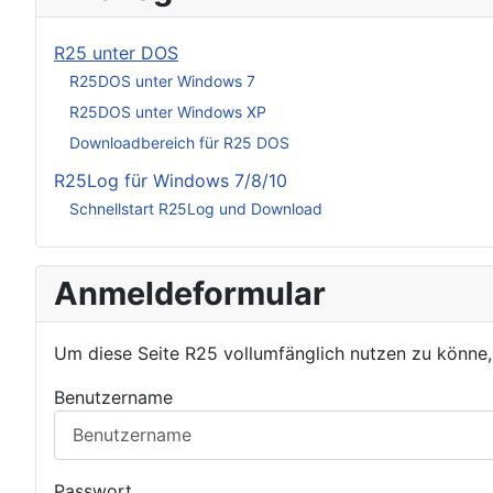
R25 unter DOS
R25DOS unter Windows 7
R25DOS unter Windows XP
Downloadbereich für R25 DOS
R25Log für Windows 7/8/10
Schnellstart R25Log und Download
Anmeldeformular
Um diese Seite R25 vollumfänglich nutzen zu könne
Benutzername
Passwort