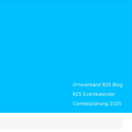
Ortsverband R25 Blog
R25 Eventkalender
Contestplanung 2025