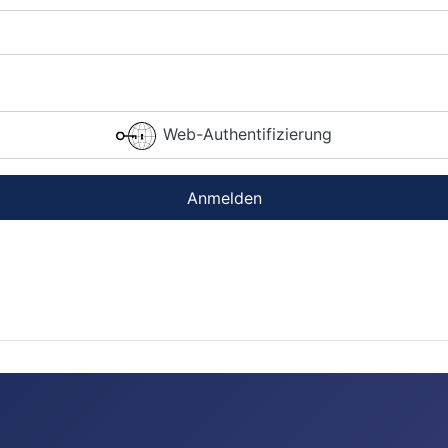
Web-Authentifizierung
Anmelden