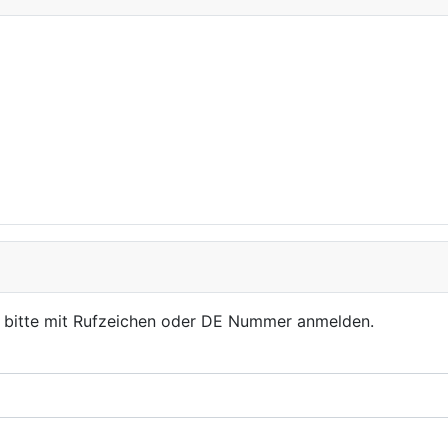
, bitte mit Rufzeichen oder DE Nummer anmelden.