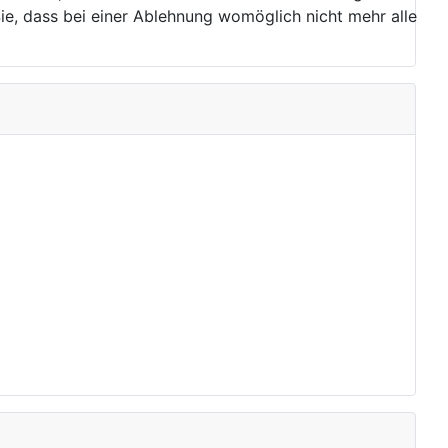
ie, dass bei einer Ablehnung womöglich nicht mehr alle